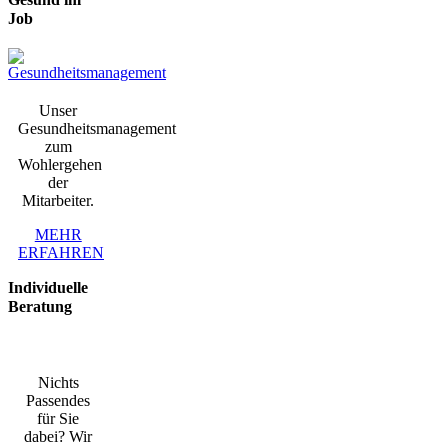
Job
Unser
Gesundheitsmanagement
zum
Wohlergehen
der
Mitarbeiter.
MEHR
ERFAHREN
Individuelle
Beratung
Nichts
Passendes
für Sie
dabei? Wir