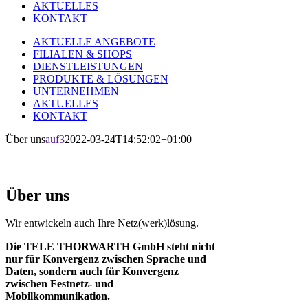
AKTUELLES
KONTAKT
AKTUELLE ANGEBOTE
FILIALEN & SHOPS
DIENSTLEISTUNGEN
PRODUKTE & LÖSUNGEN
UNTERNEHMEN
AKTUELLES
KONTAKT
Über uns
auf3
2022-03-24T14:52:02+01:00
Über uns
Wir entwickeln auch Ihre Netz(werk)lösung.
Die TELE THORWARTH GmbH steht nicht
nur für Konvergenz zwischen Sprache und
Daten, sondern auch für Konvergenz
zwischen Festnetz- und
Mobilkommunikation.