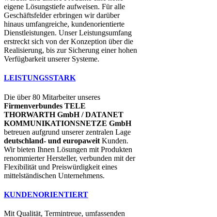
eigene Lösungstiefe aufweisen. Für alle
Geschäftsfelder erbringen wir darüber
hinaus umfangreiche, kundenorientierte
Dienstleistungen. Unser Leistungsumfang
erstreckt sich von der Konzeption über die
Realisierung, bis zur Sicherung einer hohen
Verfügbarkeit unserer Systeme.
LEISTUNGSSTARK
Die über 80 Mitarbeiter unseres
Firmenverbundes TELE
THORWARTH GmbH / DATANET
KOMMUNIKATIONSNETZE GmbH
betreuen aufgrund unserer zentralen Lage
deutschland- und europaweit
Kunden.
Wir bieten Ihnen Lösungen mit Produkten
renommierter Hersteller, verbunden mit der
Flexibilität und Preiswürdigkeit eines
mittelständischen Unternehmens.
KUNDENORIENTIERT
Mit Qualität, Termintreue, umfassenden