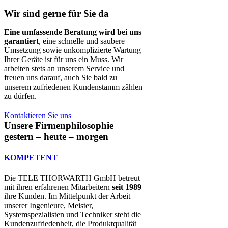
Wir sind gerne für Sie da
Eine umfassende Beratung wird bei uns
garantiert
, eine schnelle und saubere
Umsetzung sowie unkomplizierte Wartung
Ihrer Geräte ist für uns ein Muss. Wir
arbeiten stets an unserem Service und
freuen uns darauf, auch Sie bald zu
unserem zufriedenen Kundenstamm zählen
zu dürfen.
Kontaktieren Sie uns
Unsere Firmenphilosophie
gestern – heute – morgen
KOMPETENT
Die TELE THORWARTH GmbH betreut
mit ihren erfahrenen Mitarbeitern
seit 1989
ihre Kunden. Im Mittelpunkt der Arbeit
unserer Ingenieure, Meister,
Systemspezialisten und Techniker steht die
Kundenzufriedenheit, die Produktqualität