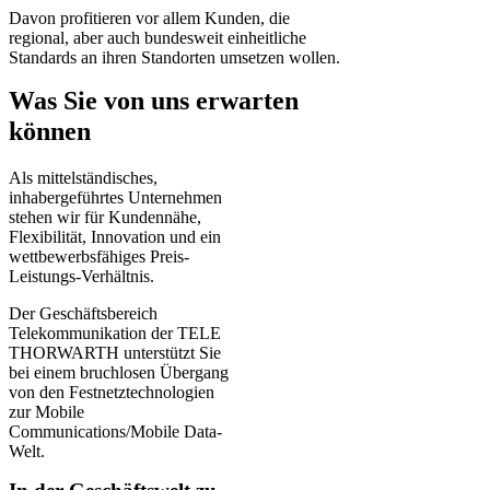
Davon profitieren vor allem Kunden, die
regional, aber auch bundesweit einheitliche
Standards an ihren Standorten umsetzen wollen.
Was Sie von uns erwarten
können
Als mittelständisches,
inhabergeführtes Unternehmen
stehen wir für Kundennähe,
Flexibilität, Innovation und ein
wettbewerbsfähiges Preis-
Leistungs-Verhältnis.
Der Geschäftsbereich
Telekommunikation der TELE
THORWARTH unterstützt Sie
bei einem bruchlosen Übergang
von den Festnetztechnologien
zur Mobile
Communications/Mobile Data-
Welt.