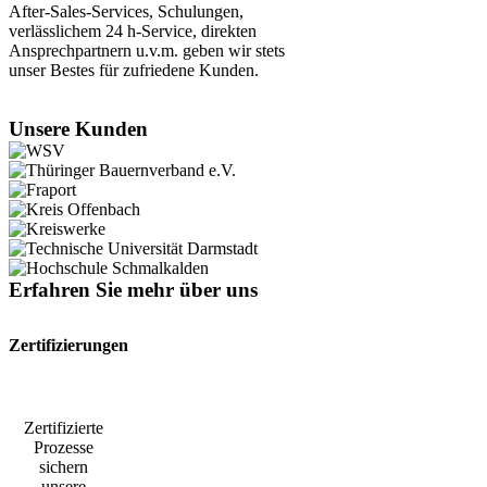
After-Sales-Services, Schulungen,
verlässlichem 24 h-Service, direkten
Ansprechpartnern u.v.m. geben wir stets
unser Bestes für zufriedene Kunden.
Unsere Kunden
Erfahren Sie mehr über uns
Zertifizierungen
Zertifizierte
Prozesse
sichern
unsere