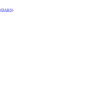
r (DAKS)