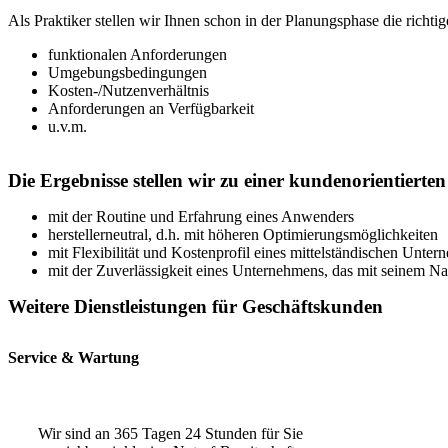
Als Praktiker stellen wir Ihnen schon in der Planungsphase die richti
funktionalen Anforderungen
Umgebungsbedingungen
Kosten-/Nutzenverhältnis
Anforderungen an Verfügbarkeit
u.v.m.
Die Ergebnisse stellen wir zu einer kundenorientier
mit der Routine und Erfahrung eines Anwenders
herstellerneutral, d.h. mit höheren Optimierungsmöglichkeiten
mit Flexibilität und Kostenprofil eines mittelständischen Unte
mit der Zuverlässigkeit eines Unternehmens, das mit seinem N
Weitere Dienstleistungen für Geschäftskunden
Service & Wartung
Wir sind an 365 Tagen 24 Stunden für Sie