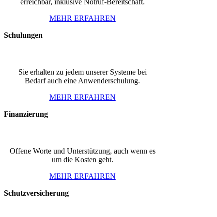
erreichbar, inklusive Notruf-Bereitschaft.
MEHR ERFAHREN
Schulungen
Sie erhalten zu jedem unserer Systeme bei
Bedarf auch eine Anwenderschulung.
MEHR ERFAHREN
Finanzierung
Offene Worte und Unterstützung, auch wenn es
um die Kosten geht.
MEHR ERFAHREN
Schutzversicherung