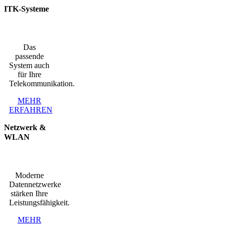
ITK-Systeme
Das
passende
System auch
für Ihre
Telekommunikation.
MEHR
ERFAHREN
Netzwerk &
WLAN
Moderne
Datennetzwerke
stärken Ihre
Leistungsfähigkeit.
MEHR