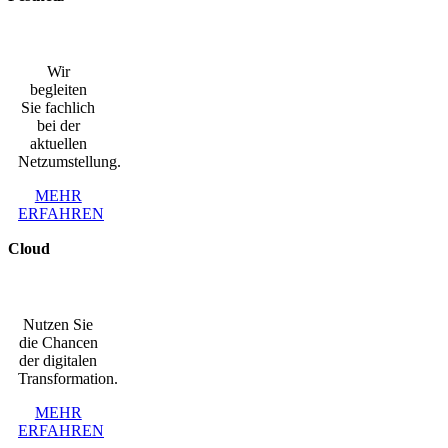
Wir
begleiten
Sie fachlich
bei der
aktuellen
Netzumstellung.
MEHR
ERFAHREN
Cloud
Nutzen Sie
die Chancen
der digitalen
Transformation.
MEHR
ERFAHREN