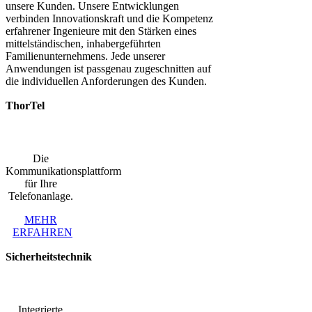
unsere Kunden. Unsere Entwicklungen
verbinden Innovationskraft und die Kompetenz
erfahrener Ingenieure mit den Stärken eines
mittelständischen, inhabergeführten
Familienunternehmens. Jede unserer
Anwendungen ist passgenau zugeschnitten auf
die individuellen Anforderungen des Kunden.
ThorTel
Die
Kommunikationsplattform
für Ihre
Telefonanlage.
MEHR
ERFAHREN
Sicherheitstechnik
Integrierte