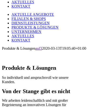
AKTUELLES
KONTAKT
AKTUELLE ANGEBOTE
FILIALEN & SHOPS
DIENSTLEISTUNGEN
PRODUKTE & LÖSUNGEN
UNTERNEHMEN
AKTUELLES
KONTAKT
Produkte & Lösungen
auf3
2020-03-13T19:05:40+01:00
Produkte & Lösungen
So individuell und anspruchsvoll wie unsere
Kunden.
Von der Stange gibt es nicht
Wir arbeiten leidenschaftlich und mit großer
Begeisterung an innovativen Lösungen für