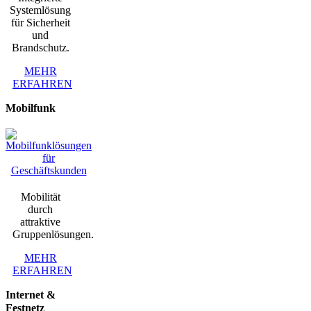
Systemlösung
für Sicherheit
und
Brandschutz.
MEHR
ERFAHREN
Mobilfunk
Mobilität
durch
attraktive
Gruppenlösungen.
MEHR
ERFAHREN
Internet &
Festnetz