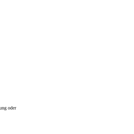
ung oder