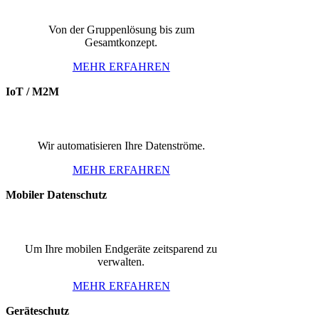
Von der Gruppenlösung bis zum
Gesamtkonzept.
MEHR ERFAHREN
IoT / M2M
Wir automatisieren Ihre Datenströme.
MEHR ERFAHREN
Mobiler Datenschutz
Um Ihre mobilen Endgeräte zeitsparend zu
verwalten.
MEHR ERFAHREN
Geräteschutz