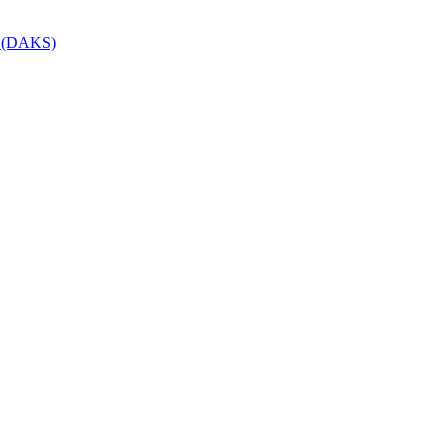
r (DAKS)