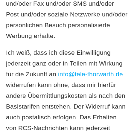
und/oder Fax und/oder SMS und/oder
Post und/oder soziale Netzwerke und/oder
persönlichen Besuch personalisierte
Werbung erhalte.
Ich weiß, dass ich diese Einwilligung
jederzeit ganz oder in Teilen mit Wirkung
für die Zukunft an
info@tele-thorwarth.de
widerrufen kann ohne, dass mir hierfür
andere Übermittlungskosten als nach den
Basistarifen entstehen. Der Widerruf kann
auch postalisch erfolgen. Das Erhalten
von RCS-Nachrichten kann jederzeit