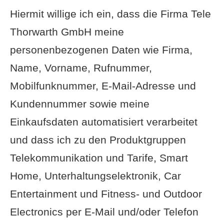
Hiermit willige ich ein, dass die Firma Tele
Thorwarth GmbH meine
personenbezogenen Daten wie Firma,
Name, Vorname, Rufnummer,
Mobilfunknummer, E-Mail-Adresse und
Kundennummer sowie meine
Einkaufsdaten automatisiert verarbeitet
und dass ich zu den Produktgruppen
Telekommunikation und Tarife, Smart
Home, Unterhaltungselektronik, Car
Entertainment und Fitness- und Outdoor
Electronics per E-Mail und/oder Telefon